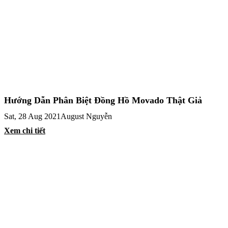
Hướng Dẫn Phân Biệt Đồng Hồ Movado Thật Giả
Sat, 28 Aug 2021
August Nguyễn
Xem chi tiết