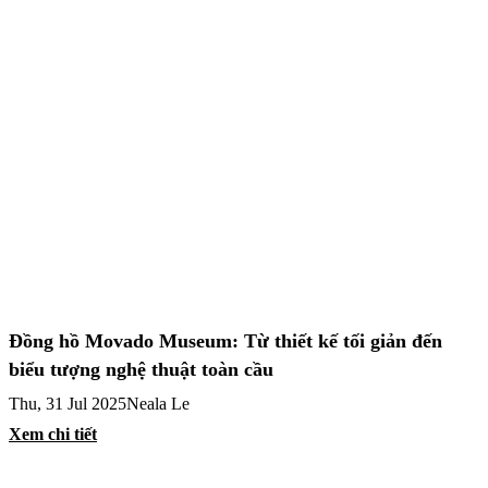
Đồng hồ Movado Museum: Từ thiết kế tối giản đến
biểu tượng nghệ thuật toàn cầu
Thu, 31 Jul 2025
Neala Le
Xem chi tiết