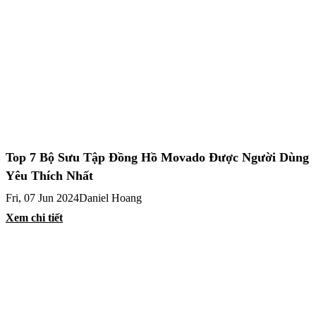
Top 7 Bộ Sưu Tập Đồng Hồ Movado Được Người Dùng
Yêu Thích Nhất
Fri, 07 Jun 2024
Daniel Hoang
Xem chi tiết