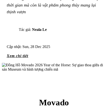
CHIẾN MÃ
thời gian mà còn là vật phẩm phong thủy mang lại
thịnh vượn
Tác giả:
Neala Le
Cập nhật: Sun, 28 Dec 2025
Xem chi tiết
Movado