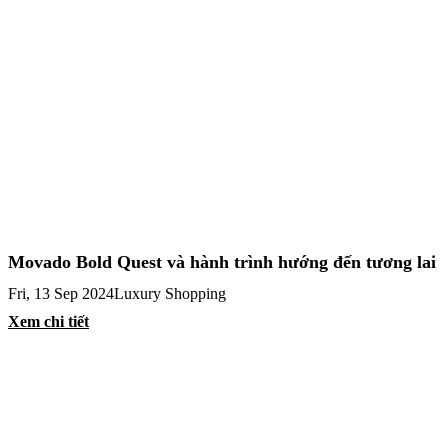
Movado Bold Quest và hành trình hướng đến tương lai
Fri, 13 Sep 2024
Luxury Shopping
Xem chi tiết