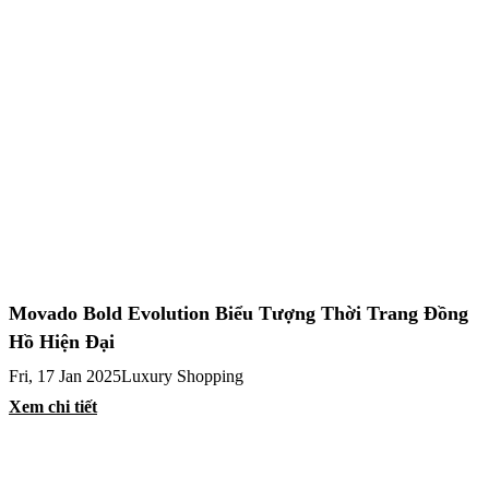
Movado Bold Evolution Biểu Tượng Thời Trang Đồng
Hồ Hiện Đại
Fri, 17 Jan 2025
Luxury Shopping
Xem chi tiết