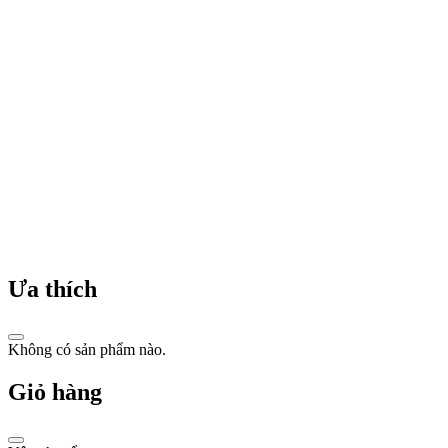
Ưa thích
Không có sản phẩm nào.
Giỏ hàng