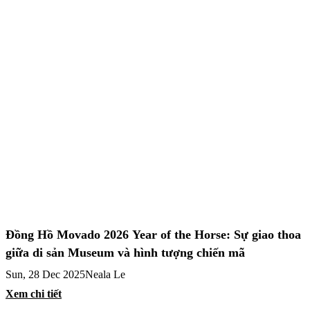
Đồng Hồ Movado 2026 Year of the Horse: Sự giao thoa
giữa di sản Museum và hình tượng chiến mã
Sun, 28 Dec 2025
Neala Le
Xem chi tiết