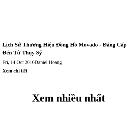
Lịch Sử Thương Hiệu Đồng Hồ Movado - Đẳng Cấp
Đến Từ Thụy Sỹ
Fri, 14 Oct 2016
Daniel Hoang
Xem chi tiết
Xem nhiều nhất