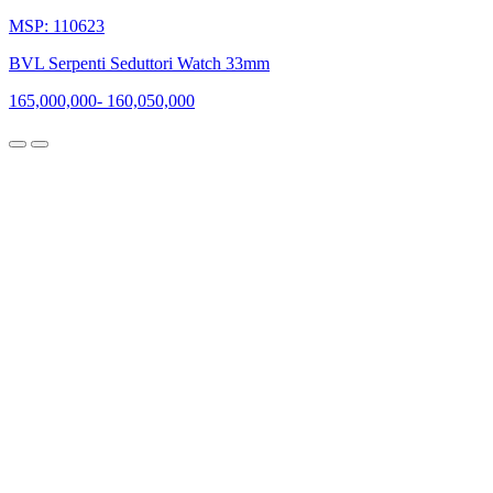
MSP: 110623
BVL Serpenti Seduttori Watch 33mm
165,000,000
-
160,050,000