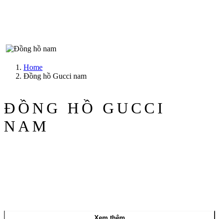
Home
Đồng hồ Gucci nam
ĐỒNG HỒ GUCCI
NAM
Xem thêm