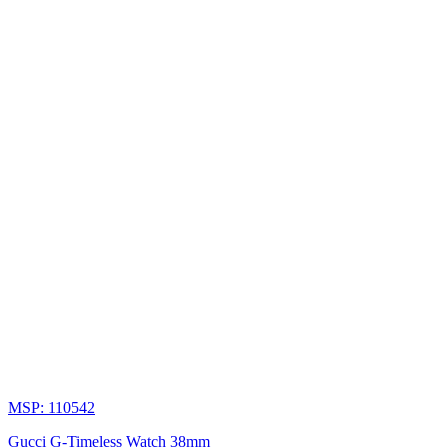
MSP: 110542
Gucci G-Timeless Watch 38mm