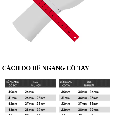
CÁCH ĐO BỀ NGANG CỔ TAY