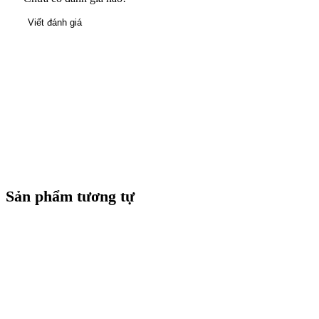
Viết đánh giá
Sản phẩm tương tự