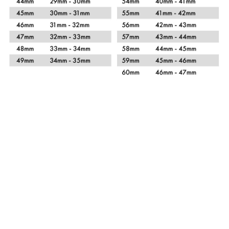
Xem chi tiết