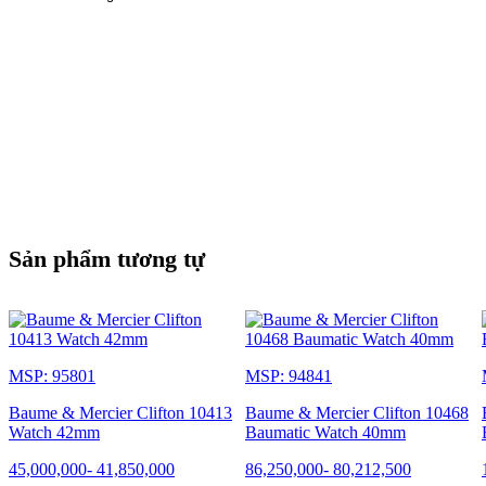
Sản phẩm tương tự
MSP: 95801
MSP: 94841
Baume & Mercier Clifton 10413
Baume & Mercier Clifton 10468
Watch 42mm
Baumatic Watch 40mm
45,000,000
-
41,850,000
86,250,000
-
80,212,500