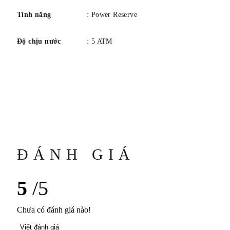
Tính năng
: Power Reserve
Độ chịu nước
: 5 ATM
ĐÁNH GIÁ
5
/5
Chưa có đánh giá nào!
Viết đánh giá