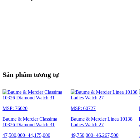
Sản phẩm tương tự
MSP: 76020
MSP: 60727
Baume & Mercier Classima
Baume & Mercier Linea 10138
10326 Diamond Watch 31
Ladies Watch 27
47,500,000
-
44,175,000
49,750,000
-
46,267,500