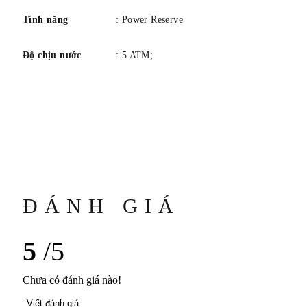
Tính năng
: Power Reserve
Độ chịu nước
: 5 ATM;
ĐÁNH GIÁ
5
/5
Chưa có đánh giá nào!
Viết đánh giá