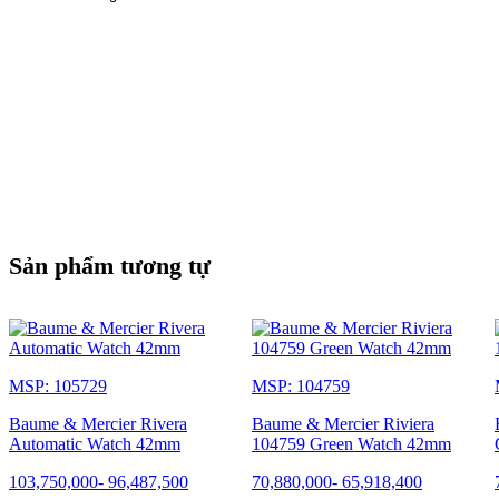
Sản phẩm tương tự
MSP: 105729
MSP: 104759
Baume & Mercier Rivera
Baume & Mercier Riviera
Automatic Watch 42mm
104759 Green Watch 42mm
103,750,000
-
96,487,500
70,880,000
-
65,918,400