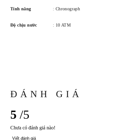
Tính năng
: Chronograph
Độ chịu nước
: 10 ATM
ĐÁNH GIÁ
5
/5
Chưa có đánh giá nào!
Viết đánh giá