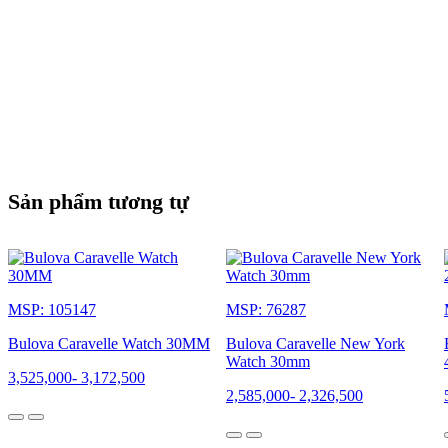
Sản phẩm tương tự
MSP: 105147
MSP: 76287
Bulova Caravelle Watch 30MM
Bulova Caravelle New York
Watch 30mm
3,525,000
-
3,172,500
2,585,000
-
2,326,500