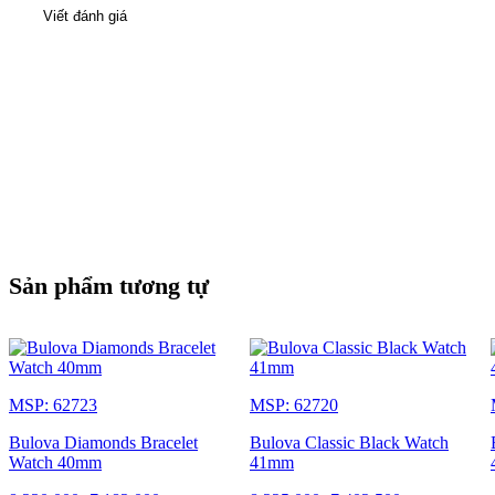
Viết đánh giá
Sản phẩm tương tự
MSP: 62723
MSP: 62720
Bulova Diamonds Bracelet
Bulova Classic Black Watch
Watch 40mm
41mm