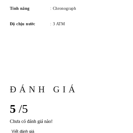
Tính năng
: Chronograph
Độ chịu nước
: 3 ATM
ĐÁNH GIÁ
5
/5
Chưa có đánh giá nào!
Viết đánh giá