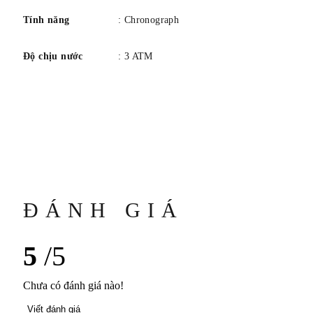
Tính năng
: Chronograph
Độ chịu nước
: 3 ATM
ĐÁNH GIÁ
5
/5
Chưa có đánh giá nào!
Viết đánh giá