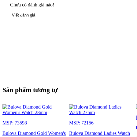
Chưa có đánh giá nào!
Viết đánh giá
Sản phẩm tương tự
MSP: 73598
MSP: 72156
Bulova Diamond Gold Women's
Bulova Diamond Ladies Watch