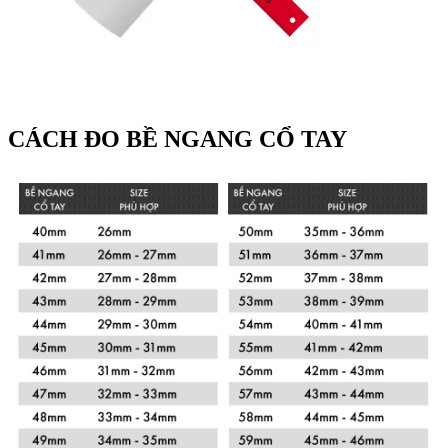
CÁCH ĐO BỀ NGANG CỔ TAY