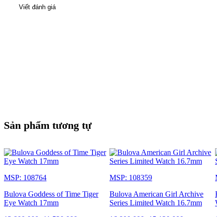
Viết đánh giá
Sản phẩm tương tự
MSP: 108764
MSP: 108359
Bulova Goddess of Time Tiger
Bulova American Girl Archive
Eye Watch 17mm
Series Limited Watch 16.7mm