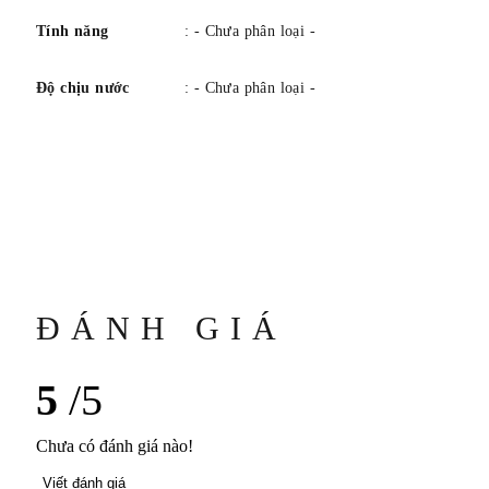
Tính năng
: - Chưa phân loại -
Độ chịu nước
: - Chưa phân loại -
ĐÁNH GIÁ
5
/5
Chưa có đánh giá nào!
Viết đánh giá