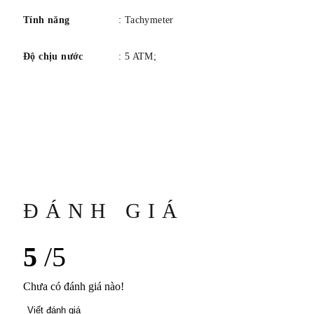
Tính năng
: Tachymeter
Độ chịu nước
: 5 ATM;
ĐÁNH GIÁ
5
/5
Chưa có đánh giá nào!
Viết đánh giá