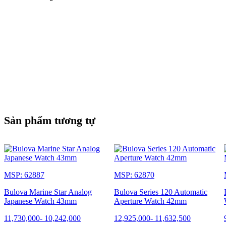
Sản phẩm tương tự
MSP: 62887
MSP: 62870
Bulova Marine Star Analog
Bulova Series 120 Automatic
Japanese Watch 43mm
Aperture Watch 42mm
11,730,000
-
10,242,000
12,925,000
-
11,632,500