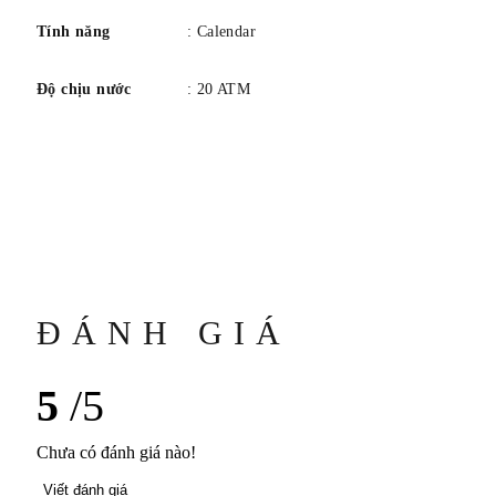
Tính năng
: Calendar
Độ chịu nước
: 20 ATM
ĐÁNH GIÁ
5
/5
Chưa có đánh giá nào!
Viết đánh giá