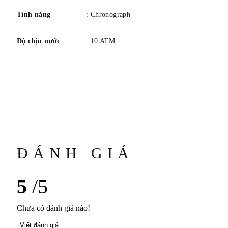
Tính năng
: Chronograph
Độ chịu nước
: 10 ATM
ĐÁNH GIÁ
5
/5
Chưa có đánh giá nào!
Viết đánh giá