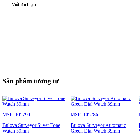
Viết đánh giá
Sản phẩm tương tự
MSP: 105790
MSP: 105786
Bulova Surveyor Silver Tone
Bulova Surveyor Automatic
Watch 39mm
Green Dial Watch 39mm