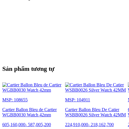
Sản phẩm tương tự
MSP: 108655
MSP: 104911
Cartier Ballon Bleu de Cartier
Cartier Ballon Bleu De Catier
WGBB0030 Watch 42mm
WSBB0026 Silver Watch 42MM
605,160,000
-
587,005,200
224,910,000
-
218,162,700