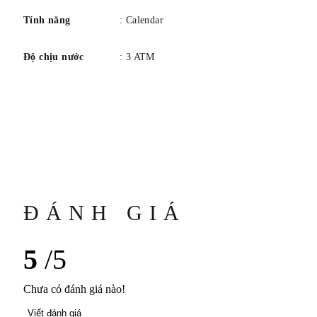
Tính năng
: Calendar
Độ chịu nước
: 3 ATM
ĐÁNH GIÁ
5
/5
Chưa có đánh giá nào!
Viết đánh giá