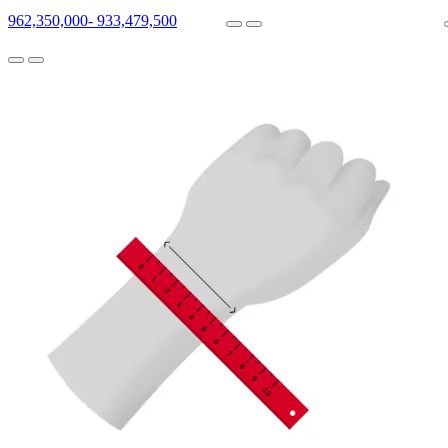
962,350,000
-
933,479,500