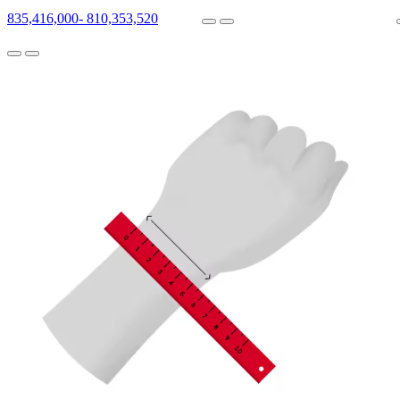
835,416,000
-
810,353,520