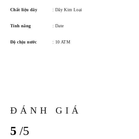
Chất liệu dây
: Dây Kim Loại
Tính năng
: Date
Độ chịu nước
: 10 ATM
ĐÁNH GIÁ
5
/5