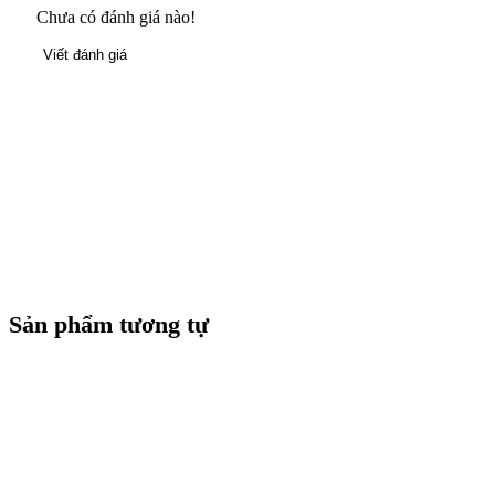
Chưa có đánh giá nào!
Viết đánh giá
Sản phẩm tương tự