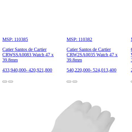
MSP: 110385
MSP: 110382
Catier Santos de Cartier
Catier Santos de Cartier
CRWSSA0083 Watch 47 x
CRW2SA0035 Watch 47 x
39.8mm
39.8mm
433,940,000
-
420,921,800
540,220,000
-
524,013,400