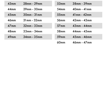
Xem chi tiết