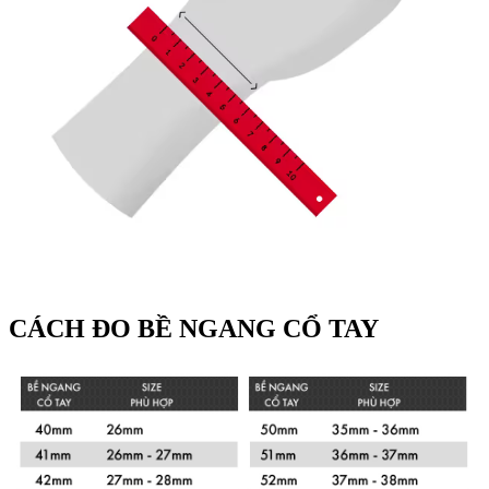
CÁCH ĐO BỀ NGANG CỔ TAY