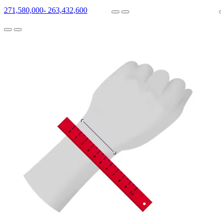
271,580,000
-
263,432,600