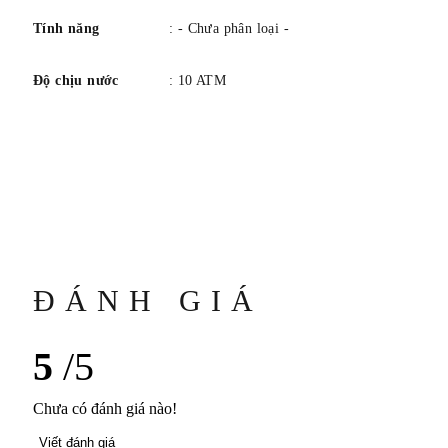
Tính năng
: - Chưa phân loại -
Độ chịu nước
: 10 ATM
ĐÁNH GIÁ
5
/5
Chưa có đánh giá nào!
Viết đánh giá