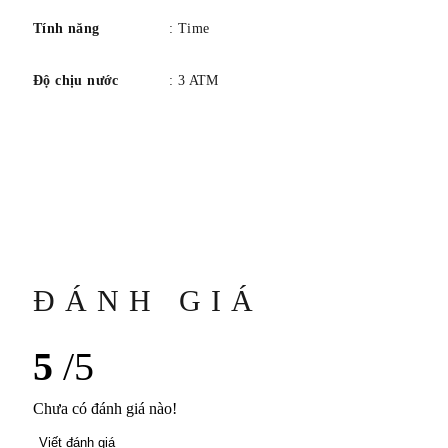
Tính năng
: Time
Độ chịu nước
: 3 ATM
ĐÁNH GIÁ
5
/5
Chưa có đánh giá nào!
Viết đánh giá