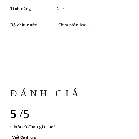
Tính năng
: Date
Độ chịu nước
: - Chưa phân loại -
ĐÁNH GIÁ
5
/5
Chưa có đánh giá nào!
Viết đánh giá