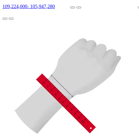
109,224,000
-
105,947,280