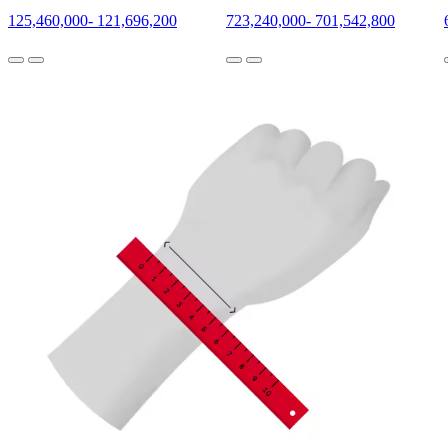
125,460,000
-
121,696,200
723,240,000
-
701,542,800