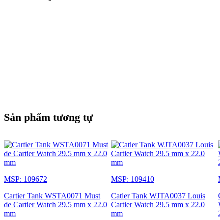
Sản phẩm tương tự
MSP: 109672
MSP: 109410
Cartier Tank WSTA0071 Must
Catier Tank WJTA0037 Louis
de Cartier Watch 29.5 mm x 22.0
Cartier Watch 29.5 mm x 22.0
mm
mm