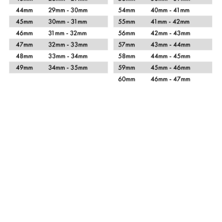
Xem chi tiết