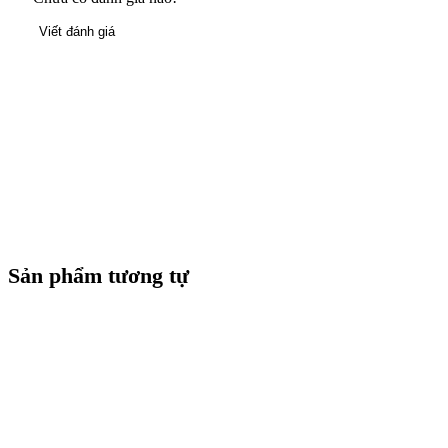
Viết đánh giá
Sản phẩm tương tự