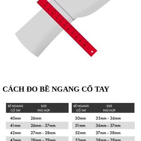
CÁCH ĐO BỀ NGANG CỔ TAY