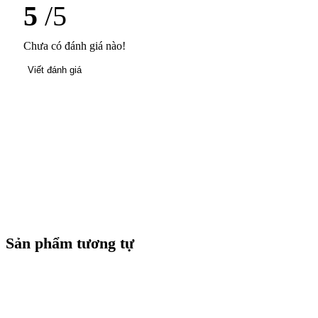
5
/5
Chưa có đánh giá nào!
Viết đánh giá
Sản phẩm tương tự