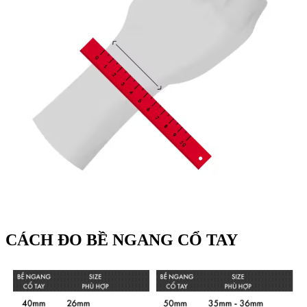
CÁCH ĐO BỀ NGANG CỔ TAY