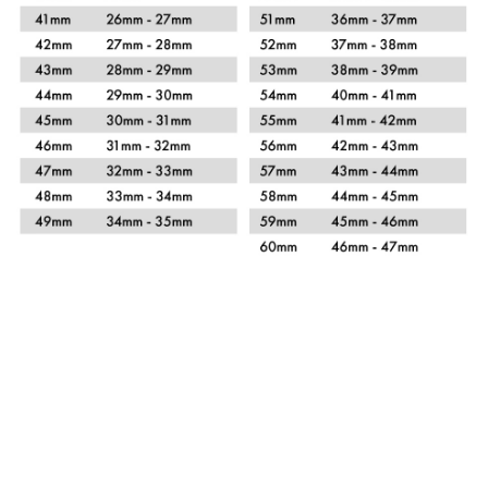
Xem chi tiết