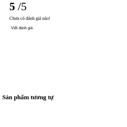
5
/5
Chưa có đánh giá nào!
Viết đánh giá
Sản phẩm tương tự