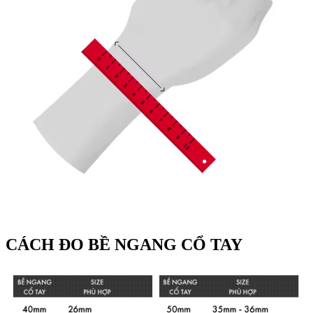
CÁCH ĐO BỀ NGANG CỔ TAY