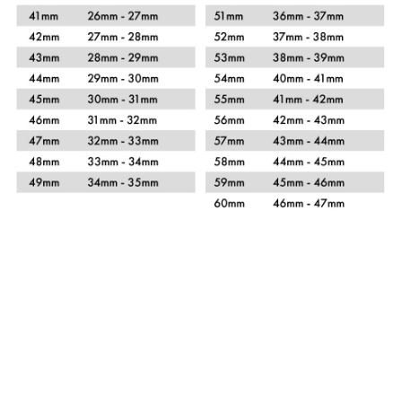
Xem chi tiết