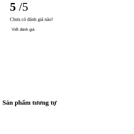
5
/5
Chưa có đánh giá nào!
Viết đánh giá
Sản phẩm tương tự