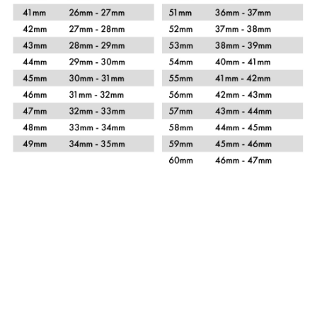
Xem chi tiết