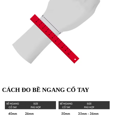
CÁCH ĐO BỀ NGANG CỔ TAY