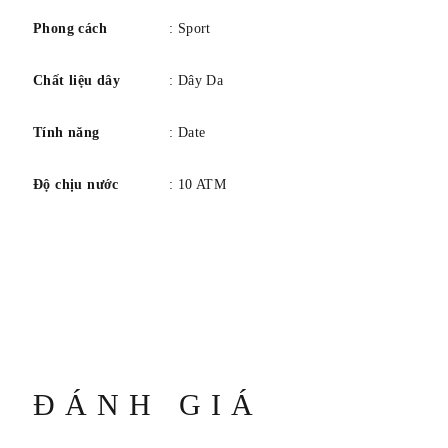
Phong cách
: Sport
Chất liệu dây
: Dây Da
Tính năng
: Date
Độ chịu nước
: 10 ATM
ĐÁNH GIÁ