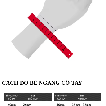
CÁCH ĐO BỀ NGANG CỔ TAY