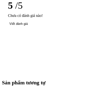
5
/5
Chưa có đánh giá nào!
Viết đánh giá
Sản phẩm tương tự