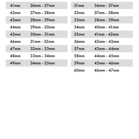
Xem chi tiết