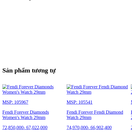
Sản phẩm tương tự
MSP: 105967
MSP: 105541
Fendi Forever Diamonds
Fendi Forever Fendi Diamond
Women's Watch 29mm
Watch 29mm
72,850,000
-
67,022,000
74,970,000
-
66,902,400