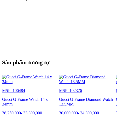
Sản phẩm tương tự
MSP: 106484
MSP: 102376
Gucci G-Frame Watch 14 x
Gucci G-Frame Diamond Watch
34mm
13.5MM
38,250,000
-
33,390,000
30,000,000
-
24,300,000