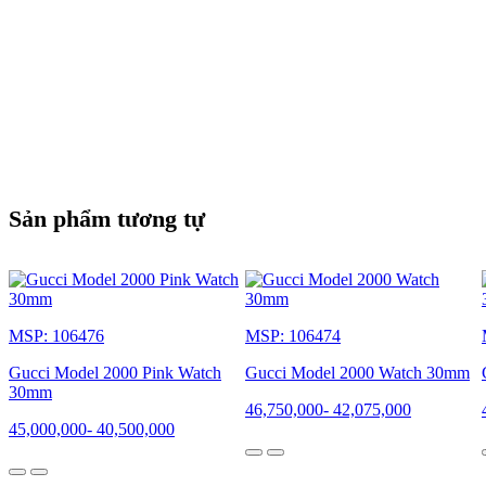
Sản phẩm tương tự
MSP: 106476
MSP: 106474
Gucci Model 2000 Pink Watch
Gucci Model 2000 Watch 30mm
30mm
46,750,000
-
42,075,000
45,000,000
-
40,500,000