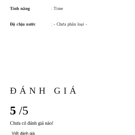
Tính năng
: Time
Độ chịu nước
: - Chưa phân loại -
ĐÁNH GIÁ
5
/5
Chưa có đánh giá nào!
Viết đánh giá