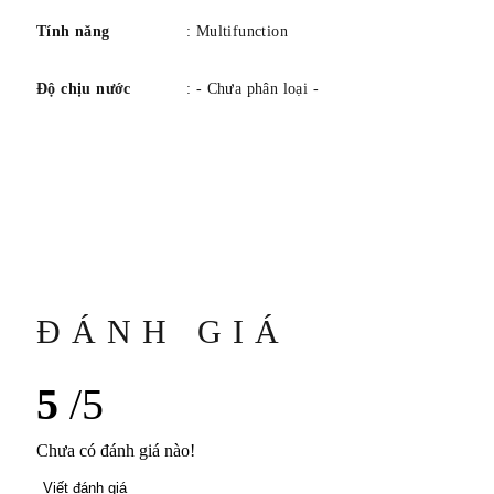
Tính năng
: Multifunction
Độ chịu nước
: - Chưa phân loại -
ĐÁNH GIÁ
5
/5
Chưa có đánh giá nào!
Viết đánh giá