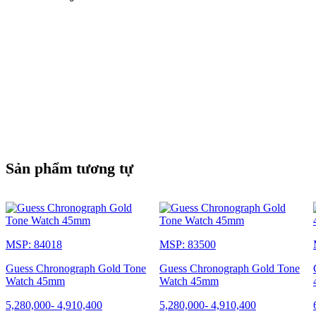
Sản phẩm tương tự
MSP: 84018
MSP: 83500
Guess Chronograph Gold Tone
Guess Chronograph Gold Tone
Watch 45mm
Watch 45mm
5,280,000
-
4,910,400
5,280,000
-
4,910,400