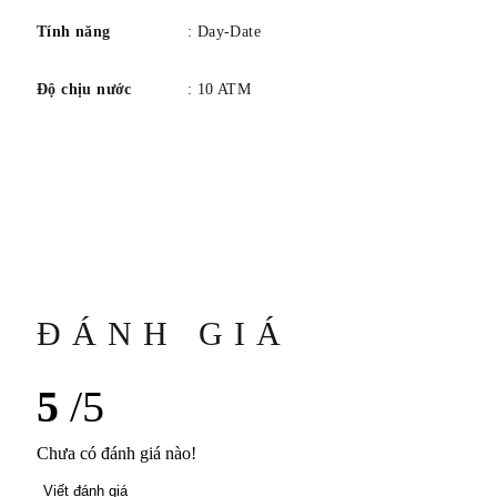
Tính năng
: Day-Date
Độ chịu nước
: 10 ATM
ĐÁNH GIÁ
5
/5
Chưa có đánh giá nào!
Viết đánh giá