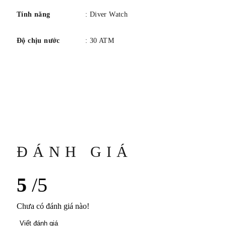
Tính năng
: Diver Watch
Độ chịu nước
: 30 ATM
ĐÁNH GIÁ
5
/5
Chưa có đánh giá nào!
Viết đánh giá