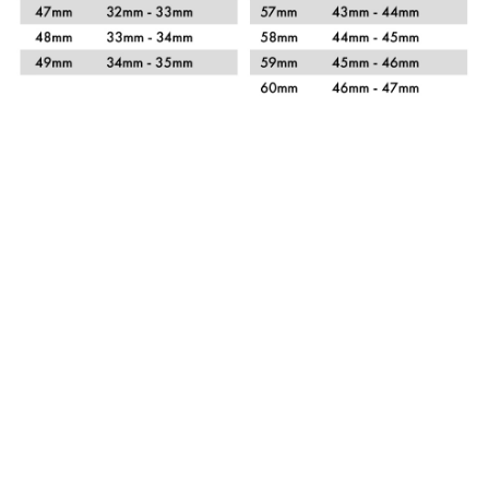
Xem chi tiết