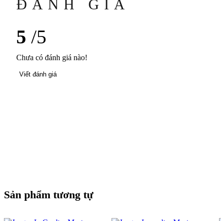
ĐÁNH GIÁ
5
/5
Chưa có đánh giá nào!
Viết đánh giá
Sản phẩm tương tự