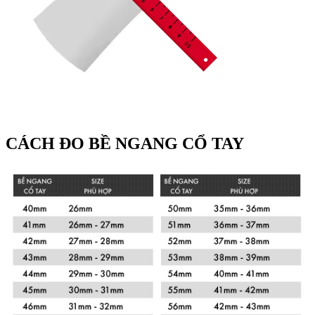
CÁCH ĐO BỀ NGANG CỔ TAY