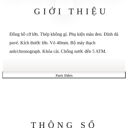
GIỚI THIỆU
Đồng hồ cỡ lớn. Thép không gỉ. Phụ kiện màu đen. Đính đá
pavé. Kích thước lớn. Vỏ 40mm. Bộ máy thạch
anh/chronograph. Khóa cài. Chống nước đến 5 ATM.
Xem thêm
Thông
THÔNG SỐ