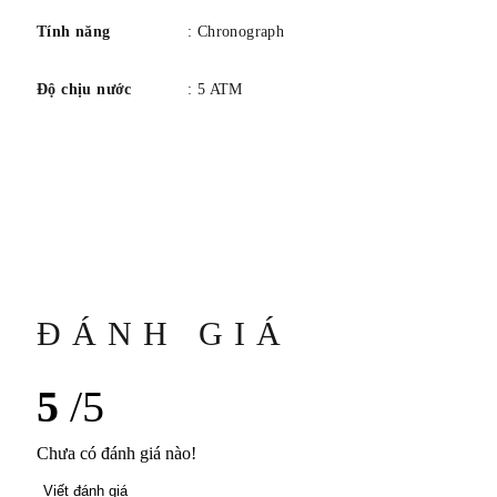
Tính năng
: Chronograph
Độ chịu nước
: 5 ATM
ĐÁNH GIÁ
5
/5
Chưa có đánh giá nào!
Viết đánh giá