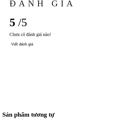
ĐÁNH GIÁ
5
/5
Chưa có đánh giá nào!
Viết đánh giá
Sản phẩm tương tự