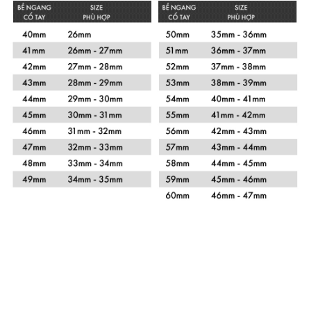
Xem chi tiết