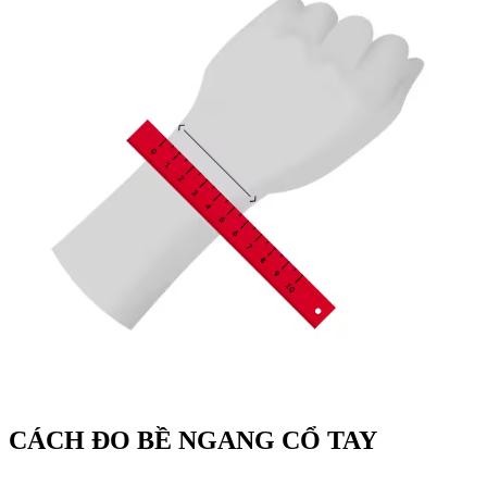
CÁCH ĐO BỀ NGANG CỔ TAY