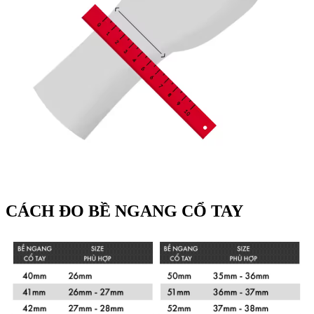
CÁCH ĐO BỀ NGANG CỔ TAY