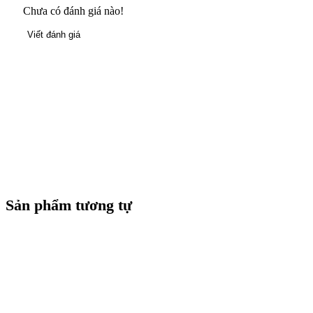
Chưa có đánh giá nào!
Viết đánh giá
Sản phẩm tương tự