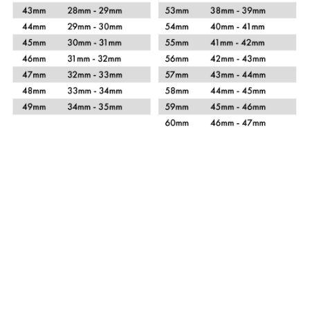
Xem chi tiết