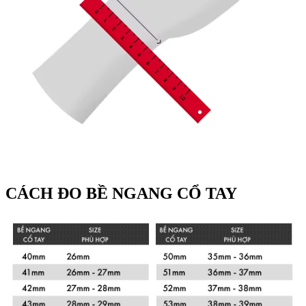
CÁCH ĐO BỀ NGANG CỔ TAY