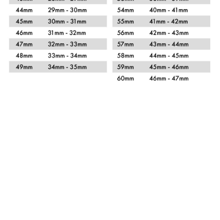
Xem chi tiết