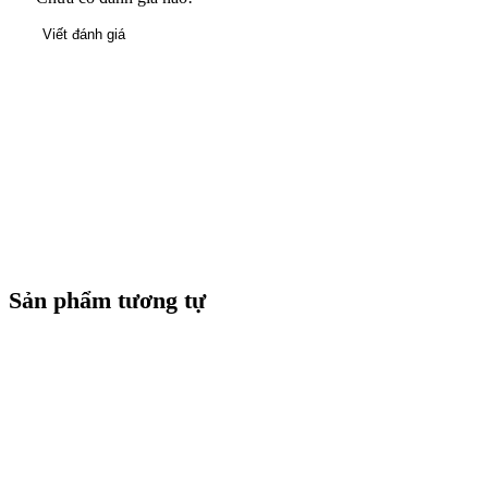
Viết đánh giá
Sản phẩm tương tự