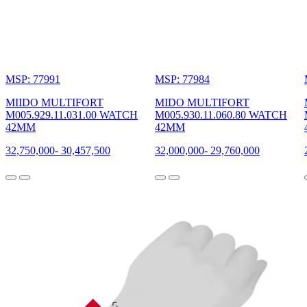
MSP: 77991
MSP: 77984
MIIDO MULTIFORT
MIDO MULTIFORT
M005.929.11.031.00 WATCH
M005.930.11.060.80 WATCH
42MM
42MM
32,750,000
-
30,457,500
32,000,000
-
29,760,000