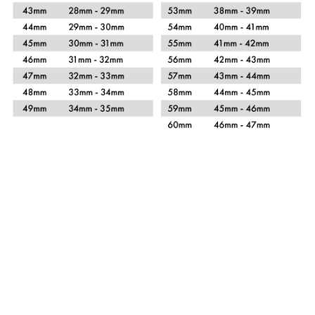
Xem chi tiết