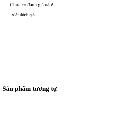
Chưa có đánh giá nào!
Viết đánh giá
Sản phẩm tương tự