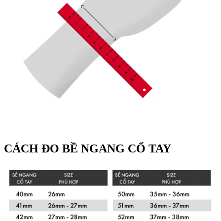
CÁCH ĐO BỀ NGANG CỔ TAY