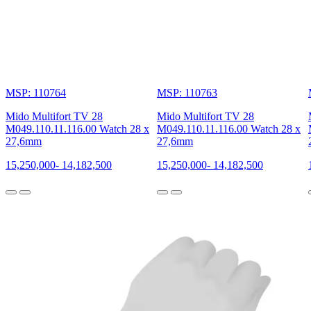
MSP: 110764
MSP: 110763
Mido Multifort TV 28
Mido Multifort TV 28
M049.110.11.116.00 Watch 28 x
M049.110.11.116.00 Watch 28 x
27,6mm
27,6mm
15,250,000
-
14,182,500
15,250,000
-
14,182,500