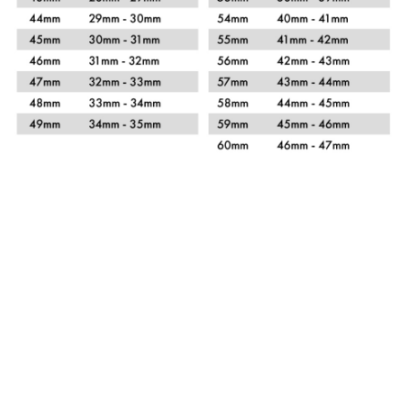
Xem chi tiết