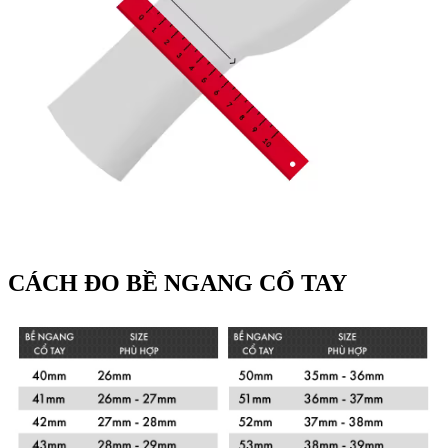
CÁCH ĐO BỀ NGANG CỔ TAY