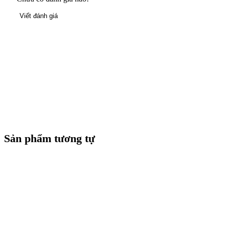
Viết đánh giá
Sản phẩm tương tự