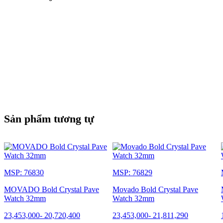
Sản phẩm tương tự
MSP: 76830
MSP: 76829
MOVADO Bold Crystal Pave
Movado Bold Crystal Pave
Watch 32mm
Watch 32mm
23,453,000
-
20,720,400
23,453,000
-
21,811,290