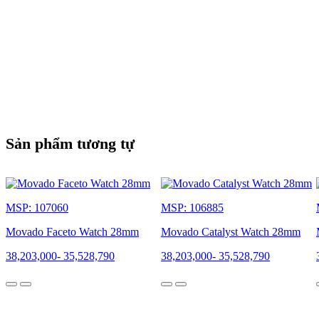
Sản phẩm tương tự
MSP: 107060
MSP: 106885
Movado Faceto Watch 28mm
Movado Catalyst Watch 28mm
38,203,000
-
35,528,790
38,203,000
-
35,528,790