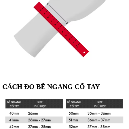
CÁCH ĐO BỀ NGANG CỔ TAY