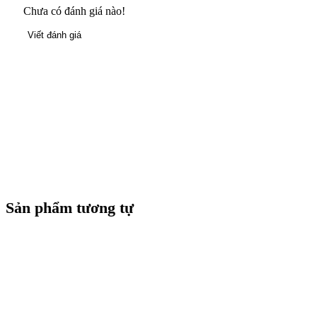
Chưa có đánh giá nào!
Viết đánh giá
Sản phẩm tương tự