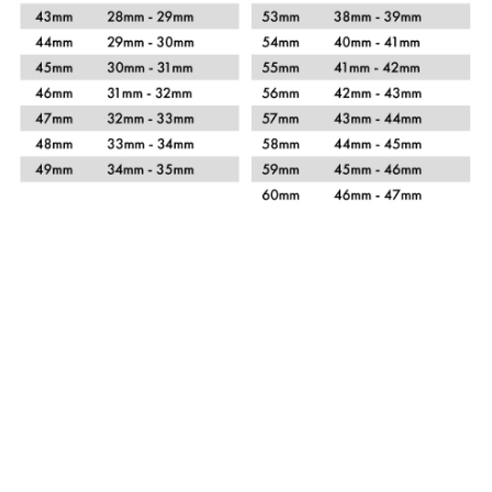
Xem chi tiết